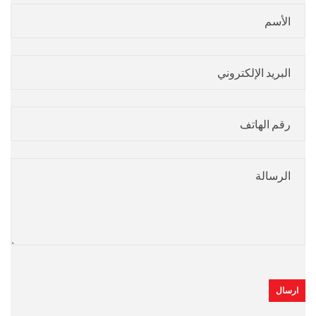
ارسال