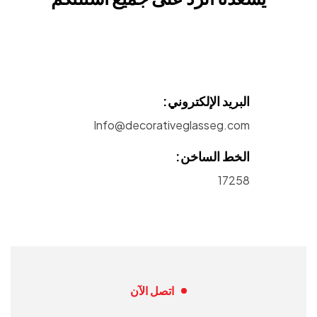
البريد الإلكتروني:
Info@decorativeglasseg.com
الخط الساخن:
17258
اتصل الآن