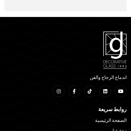
اندماج الزجاج والفن
روابط سريعة
الصفحة الرئيسية
نبذة عنا