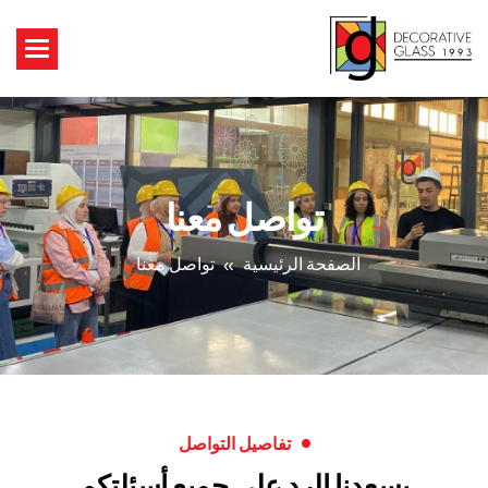
تواصل معنا
الصفحة الرئيسية
تواصل معنا
تفاصيل التواصل
يسعدنا الرد على جميع أسئلتكم