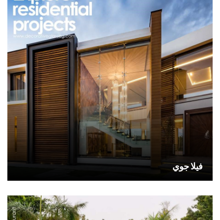
فيلا جوي