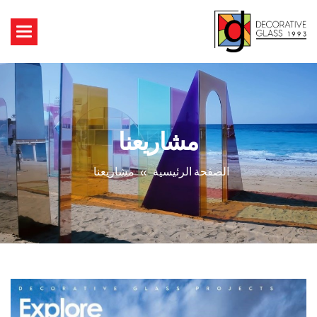
مشاريعنا
الصفحة الرئيسية
مشاريعنا