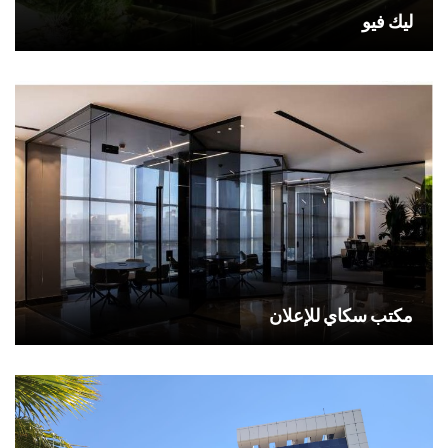
ليك فيو
مكتب سكاي للإعلان