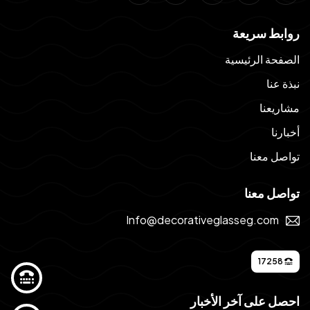
روابط سريعة
الصفحة الرئيسية
نبذة عنا
مشاريعنا
أخبارنا
تواصل معنا
تواصل معنا
Info@decorativeglasseg.com
17258
احصل على آخر الأخبار