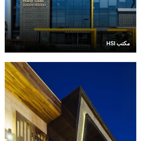
مكتب HSI