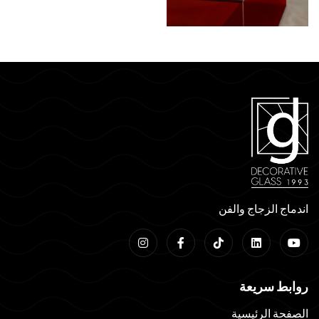
اندماج الزجاج والفن
روابط سريعة
الصفحة الرئيسية