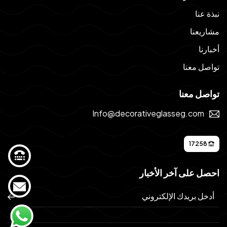
نبذة عنا
مشاريعنا
أخبارنا
تواصل معنا
تواصل معنا
Info@decorativeglasseg.com
17258
احصل على آخر الأخبار