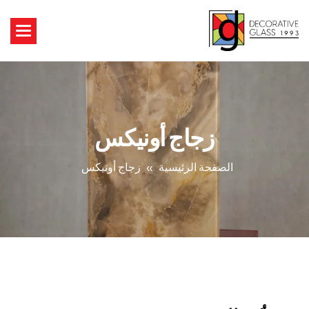
زجاج أونيكس
الصفحة الرئيسية
زجاج أونيكس