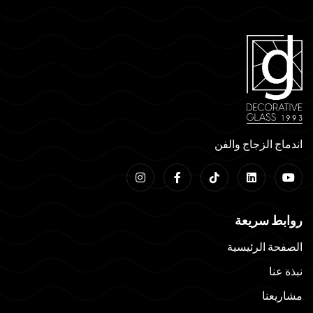
اندماج الزجاج والفن
روابط سريعة
الصفحة الرئيسية
نبذة عنا
مشاريعنا