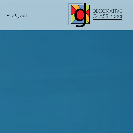
الشركة