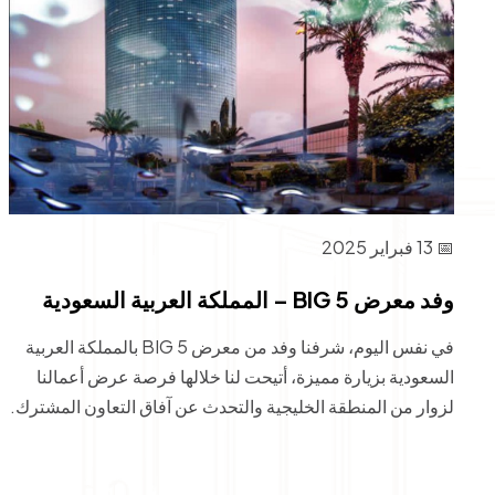
📅 13 فبراير 2025
وفد معرض BIG 5 – المملكة العربية السعودية
في نفس اليوم، شرفنا وفد من معرض BIG 5 بالمملكة العربية
السعودية بزيارة مميزة، أتيحت لنا خلالها فرصة عرض أعمالنا
لزوار من المنطقة الخليجية والتحدث عن آفاق التعاون المشترك.