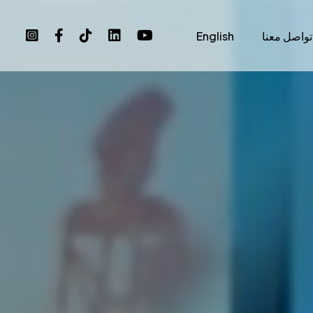
تواصل معنا
English