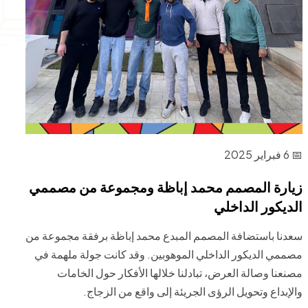
📅 6 فبراير 2025
زيارة المصمم محمد إباظة ومجموعة من مصممي
الديكور الداخلي
سعدنا باستضافة المصمم المبدع محمد إباظة برفقة مجموعة من
مصممي الديكور الداخلي الموهوبين. وقد كانت جولة ملهمة في
مصنعنا وصالة العرض، تبادلنا خلالها الأفكار حول الخامات
والإبداع وتحويل الرؤى الجريئة إلى واقع من الزجاج.