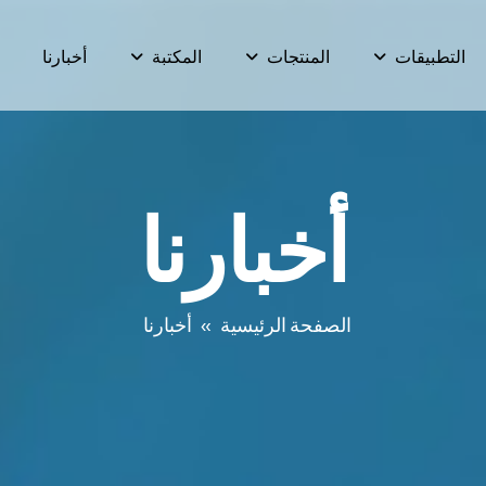
التطبيقات
المنتجات
المكتبة
أخبارنا
أخبارنا
الصفحة الرئيسية
أخبارنا