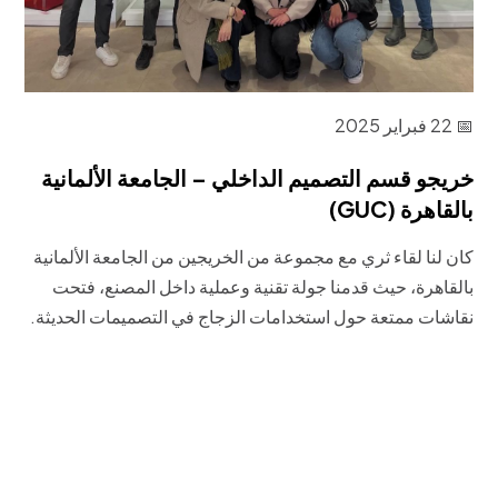
📅 22 فبراير 2025
خريجو قسم التصميم الداخلي – الجامعة الألمانية
بالقاهرة (GUC)
كان لنا لقاء ثري مع مجموعة من الخريجين من الجامعة الألمانية
بالقاهرة، حيث قدمنا جولة تقنية وعملية داخل المصنع، فتحت
نقاشات ممتعة حول استخدامات الزجاج في التصميمات الحديثة.