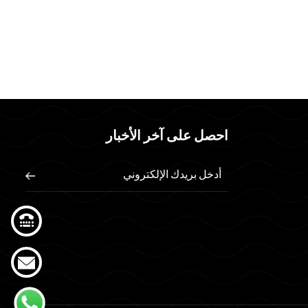
احصل على آخر الأخبار