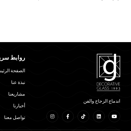
روابط سري
الصفحة الرئي
نبذة عنا
مشاريعنا
اندماج الزجاج والفن
أخبارنا
تواصل معنا