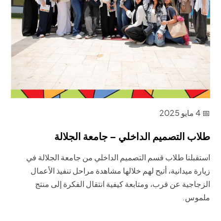
📅 4 مايو 2025
طلاب التصميم الداخلي – جامعة الجلالة
استقبلنا طلاب قسم التصميم الداخلي من جامعة الجلالة في
زيارة ميدانية، أتيح لهم خلالها مشاهدة مراحل تنفيذ الأعمال
الزجاجية عن قرب، ومتابعة كيفية انتقال الفكرة إلى منتج
ملموس.