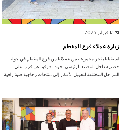
📅 13 فبراير 2025
زيارة عملاء فرع المقطم
استقبلنا بفخر مجموعة من عملائنا من فرع المقطم في جولة
حصرية داخل المصنع الرئيسي، حيث تعرفوا عن قرب على
المراحل المختلفة لتحويل الأفكار إلى منتجات زجاجية فنية راقية.