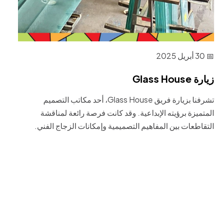
📅 30 أبريل 2025
زيارة Glass House
تشرفنا بزيارة فريق Glass House، أحد مكاتب التصميم
المتميزة برؤيته الإبداعية. وقد كانت فرصة رائعة لمناقشة
التقاطعات بين المفاهيم التصميمية وإمكانات الزجاج الفني.