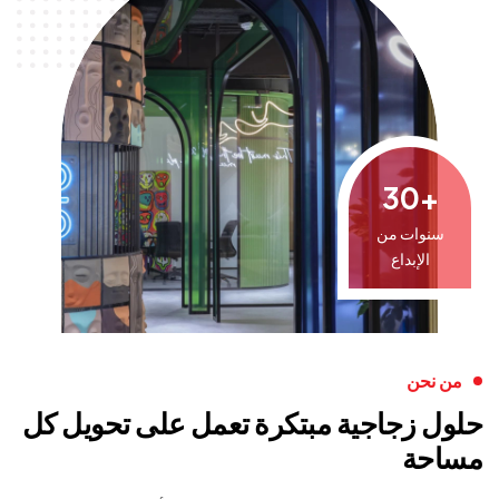
30
+
سنوات من
الإبداع
من نحن
حلول زجاجية مبتكرة تعمل على تحويل كل
مساحة