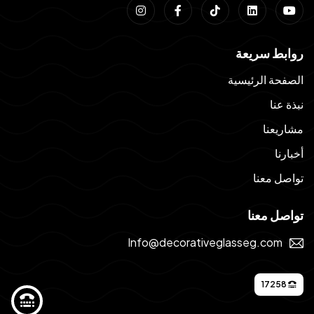
روابط سريعة
الصفحة الرئيسية
نبذة عنا
مشاريعنا
أخبارنا
تواصل معنا
تواصل معنا
Info@decorativeglasseg.com
17258